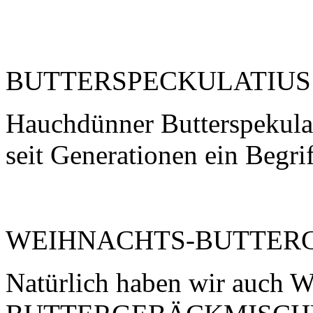
BUTTERSPECKULATIUS
Hauchdünner Butterspekula
seit Generationen ein Begrif
WEIHNACHTS-BUTTER
Natürlich haben wir auc