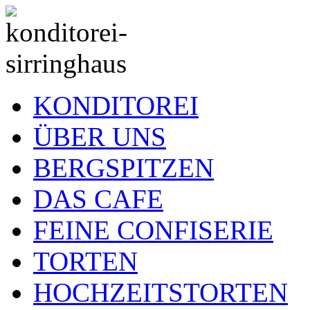
KONDITOREI
ÜBER UNS
BERGSPITZEN
DAS CAFE
FEINE CONFISERIE
TORTEN
HOCHZEITSTORTEN