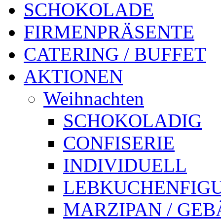
SCHOKOLADE
FIRMENPRÄSENTE
CATERING / BUFFET
AKTIONEN
Weihnachten
SCHOKOLADIG
CONFISERIE
INDIVIDUELL
LEBKUCHENFIG
MARZIPAN / GE