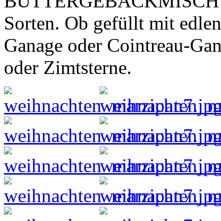
BUTTERGEBÄCKMISCHUNGE
Sorten. Ob gefüllt mit edl
Ganage oder Cointreau-Gana
oder Zimtsterne.