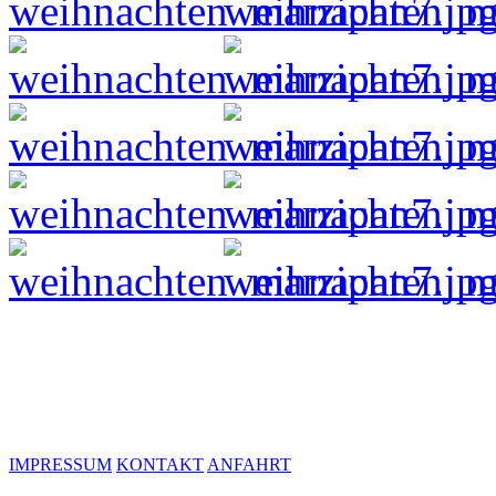
IMPRESSUM
KONTAKT
ANFAHRT